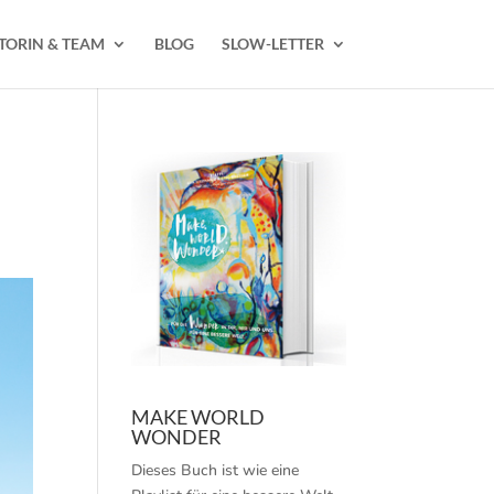
TORIN & TEAM
BLOG
SLOW-LETTER
MAKE WORLD
WONDER
Dieses Buch ist wie eine