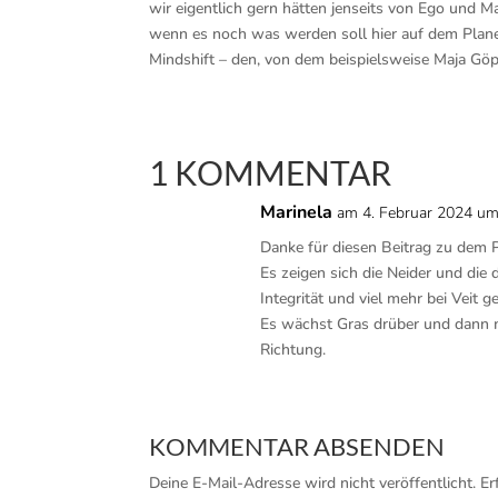
wir eigentlich gern hätten jenseits von Ego und M
wenn es noch was werden soll hier auf dem Plane
Mindshift – den, von dem beispielsweise Maja Göpel
1 KOMMENTAR
Marinela
am 4. Februar 2024 um
Danke für diesen Beitrag zu dem
Es zeigen sich die Neider und die 
Integrität und viel mehr bei Veit g
Es wächst Gras drüber und dann 
Richtung.
KOMMENTAR ABSENDEN
Deine E-Mail-Adresse wird nicht veröffentlicht.
Er