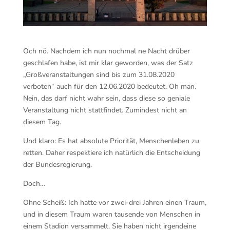
Och nö. Nachdem ich nun nochmal ne Nacht drüber
geschlafen habe, ist mir klar geworden, was der Satz
„Großveranstaltungen sind bis zum 31.08.2020
verboten“ auch für den 12.06.2020 bedeutet. Oh man.
Nein, das darf nicht wahr sein, dass diese so geniale
Veranstaltung nicht stattfindet. Zumindest nicht an
diesem Tag.
Und klaro: Es hat absolute Priorität, Menschenleben zu
retten. Daher respektiere ich natürlich die Entscheidung
der Bundesregierung.
Doch…
Ohne Scheiß: Ich hatte vor zwei-drei Jahren einen Traum,
und in diesem Traum waren tausende von Menschen in
einem Stadion versammelt. Sie haben nicht irgendein
e