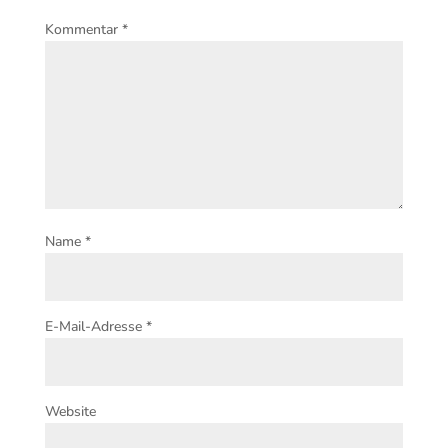
Kommentar
*
Name
*
E-Mail-Adresse
*
Website