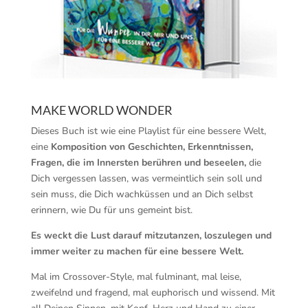
MAKE WORLD WONDER
Dieses Buch ist wie eine Playlist für eine bessere Welt,
eine
Komposition von Geschichten, Erkenntnissen,
Fragen, die im Innersten berühren und beseelen,
die
Dich vergessen lassen, was vermeintlich sein soll und
sein muss, die Dich wachküssen und an Dich selbst
erinnern, wie Du für uns gemeint bist.
Es weckt die Lust darauf mitzutanzen, loszulegen und
immer weiter zu machen für eine bessere Welt.
Mal im Crossover-Style, mal fulminant, mal leise,
zweifelnd und fragend, mal euphorisch und wissend. Mit