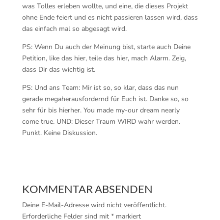
was Tolles erleben wollte, und eine, die dieses Projekt
ohne Ende feiert und es nicht passieren lassen wird, dass
das einfach mal so abgesagt wird.
PS: Wenn Du auch der Meinung bist, starte auch Deine
Petition, like das hier, teile das hier, mach Alarm. Zeig,
dass Dir das wichtig ist.
PS: Und ans Team: Mir ist so, so klar, dass das nun
gerade megaherausfordernd für Euch ist. Danke so, so
sehr für bis hierher. You made my-our dream nearly
come true. UND: Dieser Traum WIRD wahr werden.
Punkt. Keine Diskussion.
KOMMENTAR ABSENDEN
Deine E-Mail-Adresse wird nicht veröffentlicht.
Erforderliche Felder sind mit
*
markiert