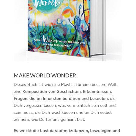
MAKE WORLD WONDER
Dieses Buch ist wie eine Playlist für eine bessere Welt,
eine
Komposition von Geschichten, Erkenntnissen,
Fragen, die im Innersten berühren und beseelen,
die
Dich vergessen lassen, was vermeintlich sein soll und
sein muss, die Dich wachküssen und an Dich selbst
erinnern, wie Du für uns gemeint bist.
Es weckt die Lust darauf mitzutanzen, loszulegen und