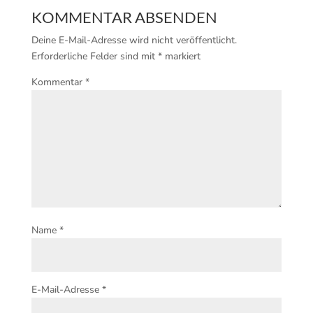
KOMMENTAR ABSENDEN
Deine E-Mail-Adresse wird nicht veröffentlicht.
Erforderliche Felder sind mit
*
markiert
Kommentar
*
Name
*
E-Mail-Adresse
*