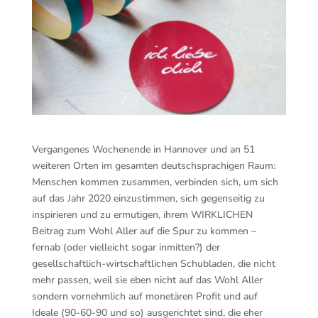
Vergangenes Wochenende in Hannover und an 51
weiteren Orten im gesamten deutschsprachigen Raum:
Menschen kommen zusammen, verbinden sich, um sich
auf das Jahr 2020 einzustimmen, sich gegenseitig zu
inspirieren und zu ermutigen, ihrem WIRKLICHEN
Beitrag zum Wohl Aller auf die Spur zu kommen –
fernab (oder vielleicht sogar inmitten?) der
gesellschaftlich-wirtschaftlichen Schubl
aden, die nicht
mehr passen, weil sie eben nicht auf das Wohl Aller
sondern vornehmlich auf monetären Profit und auf
Ideale (90-60-90 und so) ausgerichtet sind, die eher