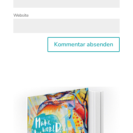
Website