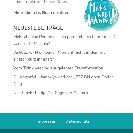
immer mehr mit Leben füllen.
Mehr über das Buch erfahren
NEUESTE BEITRÄGE
Mehr als eine Personalie, ein patriarchales Lehrstück: Die
Causa „ttt-Mischke“
„Gibt es wirklich keinen Moment mehr, in dem man
einfach kurz innehält?“
Vom Thinkwashing zur gelebten Transformation
Du Kartoffel, Mamakiya und das „777 Billionen Dollar“-
Ding
Nicht mehr lustig: Die Gags von Gestern
Impressum
Datenschutz