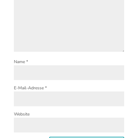
Name
*
E-Mail-Adresse
*
Website