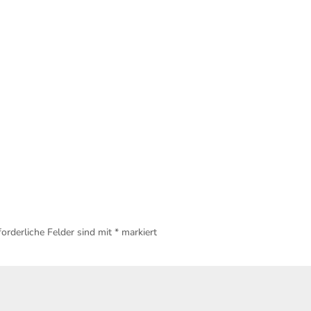
forderliche Felder sind mit
*
markiert