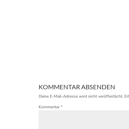
KOMMENTAR ABSENDEN
Deine E-Mail-Adresse wird nicht veröffentlicht.
Er
Kommentar
*