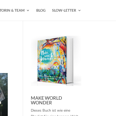
TORIN & TEAM
BLOG
SLOW-LETTER
MAKE WORLD
WONDER
Dieses Buch ist wie eine