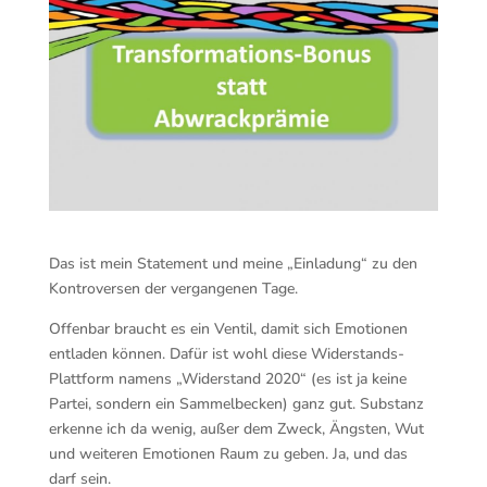
Das ist mein Statement und meine „Einladung“ zu den
Kontroversen der vergangenen Tage.
Offenbar braucht es ein Ventil, damit sich Emotionen
entladen können. Dafür ist wohl diese Widerstands-
Plattform namens „Widerstand 2020“ (es ist ja keine
Partei, sondern ein Sammelbecken) ganz gut. Substanz
erkenne ich da wenig, außer dem Zweck, Ängsten, Wut
und weiteren Emotionen Raum zu geben. Ja, und das
darf sein.