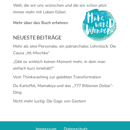
Welt, die wir uns wünschen und die wir schon jetzt
immer mehr mit Leben füllen.
Mehr über das Buch erfahren
NEUESTE BEITRÄGE
Mehr als eine Personalie, ein patriarchales Lehrstück: Die
Causa „ttt-Mischke“
„Gibt es wirklich keinen Moment mehr, in dem man
einfach kurz innehält?“
Vom Thinkwashing zur gelebten Transformation
Du Kartoffel, Mamakiya und das „777 Billionen Dollar“-
Ding
Nicht mehr lustig: Die Gags von Gestern
Impressum
Datenschutz