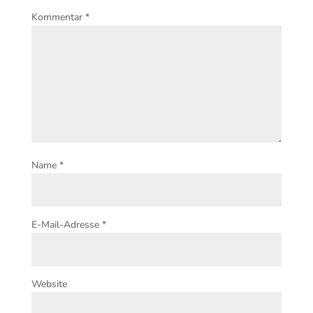
Kommentar
*
Name
*
E-Mail-Adresse
*
Website