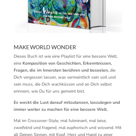
MAKE WORLD WONDER
Dieses Buch ist wie eine Playlist für eine bessere Welt,
eine
Komposition von Geschichten, Erkenntnissen,
Fragen, die im Innersten berühren und beseelen,
die
Dich vergessen lassen, was vermeintlich sein soll und
sein muss, die Dich wachküssen und an Dich selbst
erinnern, wie Du für uns gemeint bist.
Es weckt die Lust darauf mitzutanzen, loszulegen und
immer weiter zu machen für eine bessere Welt.
Mal im Crossover-Style, mal fulminant, mal leise,
zweifelnd und fragend, mal euphorisch und wissend. Mit
all Deinen Sinnen, mit Kopf, Herz und Hand zu einer