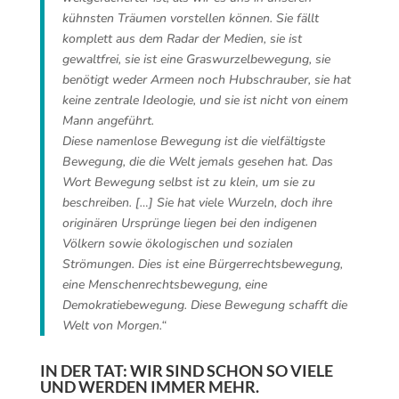
kühnsten Träumen vorstellen können. Sie fällt
komplett aus dem Radar der Medien, sie ist
gewaltfrei, sie ist eine Graswurzelbewegung, sie
benötigt weder Armeen noch Hubschrauber, sie hat
keine zentrale Ideologie, und sie ist nicht von einem
Mann angeführt.
Diese namenlose Bewegung
ist die vielfältigste
Bewegung, die die Welt jemals gesehen hat. Das
Wort Bewegung selbst ist zu klein, um sie zu
beschreiben.
[…]
Sie hat viele Wurzeln, doch ihre
originären Ursprünge liegen bei den indigenen
Völkern sowie ökologischen und sozialen
Strömungen. Dies ist eine Bürgerrechtsbewegung,
eine Menschenrechtsbewegung, eine
Demokratiebewegung. Diese Bewegung schafft die
Welt von Morgen.“
IN DER TAT: WIR SIND SCHON SO VIELE
UND WERDEN IMMER MEHR.