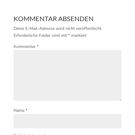
KOMMENTAR ABSENDEN
Deine E-Mail-Adresse wird nicht veröffentlicht.
Erforderliche Felder sind mit
*
markiert
Kommentar
*
Name
*