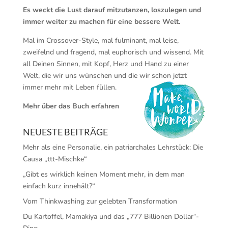
Es weckt die Lust darauf mitzutanzen, loszulegen und
immer weiter zu machen für eine bessere Welt.
Mal im Crossover-Style, mal fulminant, mal leise,
zweifelnd und fragend, mal euphorisch und wissend. Mit
all Deinen Sinnen, mit Kopf, Herz und Hand zu einer
Welt, die wir uns wünschen und die wir schon jetzt
immer mehr mit Leben füllen.
Mehr über das Buch erfahren
NEUESTE BEITRÄGE
Mehr als eine Personalie, ein patriarchales Lehrstück: Die
Causa „ttt-Mischke“
„Gibt es wirklich keinen Moment mehr, in dem man
einfach kurz innehält?“
Vom Thinkwashing zur gelebten Transformation
Du Kartoffel, Mamakiya und das „777 Billionen Dollar“-