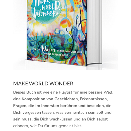
MAKE WORLD WONDER
Dieses Buch ist wie eine Playlist für eine bessere Welt,
eine
Komposition von Geschichten, Erkenntnissen,
Fragen, die im Innersten berühren und beseelen,
die
Dich vergessen lassen, was vermeintlich sein soll und
sein muss, die Dich wachküssen und an Dich selbst
erinnern, wie Du für uns gemeint bist.