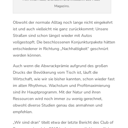
Magazins.
Obwohl der normale Alltag noch lange nicht eingekehrt
ist und auch vielleicht nie ganz zurückkommt: Unsere
Straßen sind schon längst wieder mit Autos
vollgestopft. Die beschlossenen Konjunkturpakete hätten
entschiedener in Richtung „Nachhaltigkeit“ geschnürt
werden können.
Auch wenn die Abwrackprämie aufgrund des großen
Drucks der Bevölkerung vom Tisch ist, läuft die
Wirtschaft, wie wir sie bisher kannten, schon wieder fast
im alten Rhythmus. Wachstum und Profitmaximierung
sind ihr Hauptprogramm. Mit der Natur und ihren
Ressourcen wird noch immer zu wenig gerechnet,
obwohl diverse Studien genau das anmahnen und
empfehlen.
„Wir sind dran“ titelt etwa der letzte Bericht des Club of