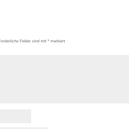
forderliche Felder sind mit
*
markiert