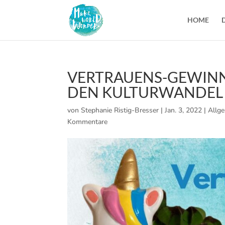
HOME
VERTRAUENS-GEWINN 
DEN KULTURWANDEL
von
Stephanie Ristig-Bresser
|
Jan. 3, 2022
|
Allg
Kommentare