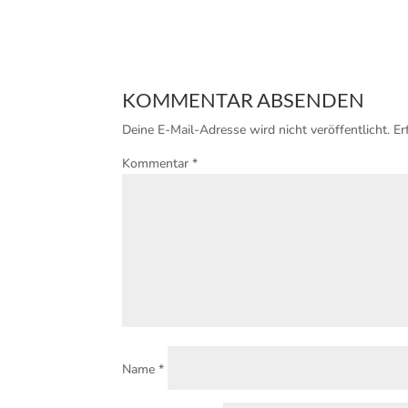
KOMMENTAR ABSENDEN
Deine E-Mail-Adresse wird nicht veröffentlicht.
Er
Kommentar
*
Name
*