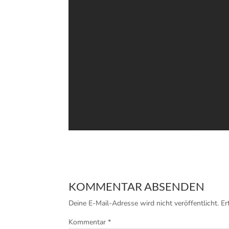
KOMMENTAR ABSENDEN
Deine E-Mail-Adresse wird nicht veröffentlicht.
Er
Kommentar
*