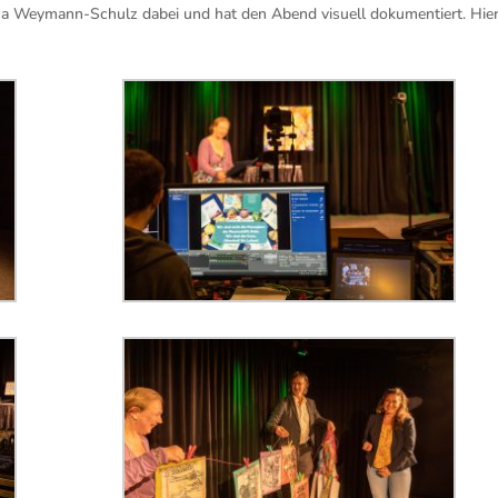
na Weymann-Schulz dabei und hat den Abend visuell dokumentiert. Hie