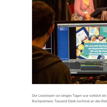
Der Livestream vor einigen Tagen war wirklich ei
Buchpremiere. Tausend Dank nochmal an alle Betei