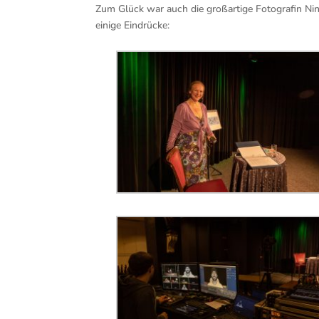
Zum Glück war auch die großartige Fotografin Ni
einige Eindrücke: