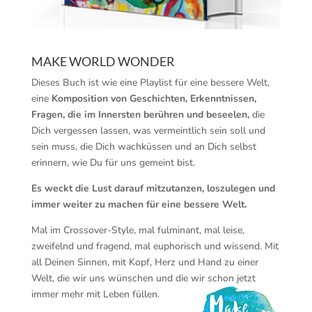
MAKE WORLD WONDER
Dieses Buch ist wie eine Playlist für eine bessere Welt,
eine
Komposition von Geschichten, Erkenntnissen,
Fragen, die im Innersten berühren und beseelen,
die
Dich vergessen lassen, was vermeintlich sein soll und
sein muss, die Dich wachküssen und an Dich selbst
erinnern, wie Du für uns gemeint bist.
Es weckt die Lust darauf mitzutanzen, loszulegen und
immer weiter zu machen für eine bessere Welt.
Mal im Crossover-Style, mal fulminant, mal leise,
zweifelnd und fragend, mal euphorisch und wissend. Mit
all Deinen Sinnen, mit Kopf, Herz und Hand zu einer
Welt, die wir uns wünschen und die wir schon jetzt
immer mehr mit Leben füllen.