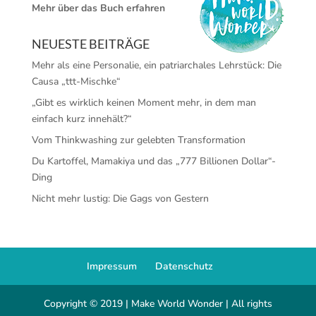
Mehr über das Buch erfahren
NEUESTE BEITRÄGE
Mehr als eine Personalie, ein patriarchales Lehrstück: Die
Causa „ttt-Mischke“
„Gibt es wirklich keinen Moment mehr, in dem man
einfach kurz innehält?“
Vom Thinkwashing zur gelebten Transformation
Du Kartoffel, Mamakiya und das „777 Billionen Dollar“-
Ding
Nicht mehr lustig: Die Gags von Gestern
Impressum
Datenschutz
Copyright © 2019 | Make World Wonder | All rights