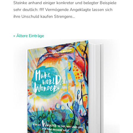
Steinke anhand einiger konkreter und belegter Beispiele
sehr deutlich: fff Vermögende Angeklagte lassen sich
ihre Unschuld kaufen Strengere...
« Ältere Einträge