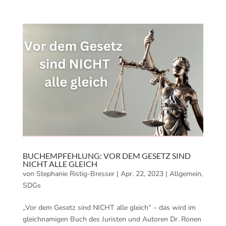
BUCHEMPFEHLUNG: VOR DEM GESETZ SIND
NICHT ALLE GLEICH
von
Stephanie Ristig-Bresser
|
Apr. 22, 2023
|
Allgemein
,
SDGs
„Vor dem Gesetz sind NICHT alle gleich“ – das wird im
gleichnamigen Buch des Juristen und Autoren Dr. Ronen