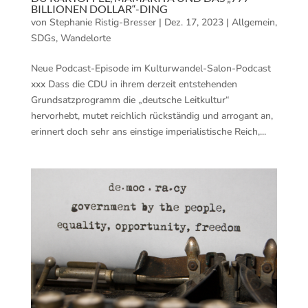
BILLIONEN DOLLAR“-DING
von
Stephanie Ristig-Bresser
|
Dez. 17, 2023
|
Allgemein
,
SDGs
,
Wandelorte
Neue Podcast-Episode im Kulturwandel-Salon-Podcast
xxx Dass die CDU in ihrem derzeit entstehenden
Grundsatzprogramm die „deutsche Leitkultur“
hervorhebt, mutet reichlich rückständig und arrogant an,
erinnert doch sehr ans einstige imperialistische Reich,...