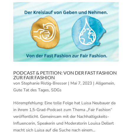
PODCAST & PETITION: VON DER FAST FASHION
ZUR FAIR FASHION
von
Stephanie Ristig-Bresser
|
Mai 7, 2023
|
Allgemein
,
Gute Tat des Tages
,
SDGs
Hörempfehlung: Eine tolle Folge hat Luisa Neubauer da
in ihrem 1,5-Grad-Podcast zum Thema „Fair Fashion“
veröffentlicht. Gemeinsam mit der Nachhaltigskeits-
Influencerin, Speakerin und Moderatorin Louisa Dellert
macht sich Luisa auf die Suche nach einem...