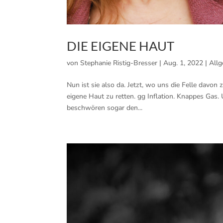
DIE EIGENE HAUT
von
Stephanie Ristig-Bresser
|
Aug. 1, 2022
|
All
Nun ist sie also da. Jetzt, wo uns die Felle davon
eigene Haut zu retten. gg Inflation. Knappes Gas
beschwören sogar den...