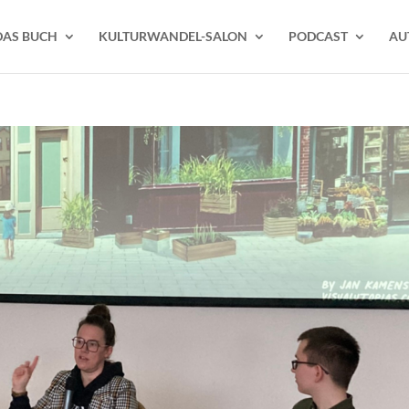
DAS BUCH
KULTURWANDEL-SALON
PODCAST
AU