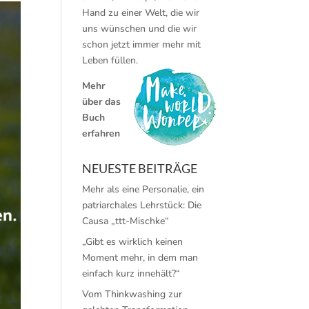
Hand zu einer Welt, die wir
uns wünschen und die wir
schon jetzt immer mehr mit
Leben füllen.
Mehr
über das
Buch
erfahren
NEUESTE BEITRÄGE
Mehr als eine Personalie, ein
patriarchales Lehrstück: Die
Causa „ttt-Mischke“
„Gibt es wirklich keinen
Moment mehr, in dem man
einfach kurz innehält?“
Vom Thinkwashing zur