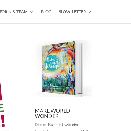
TORIN & TEAM
BLOG
SLOW-LETTER
MAKE WORLD
WONDER
Dieses Buch ist wie eine