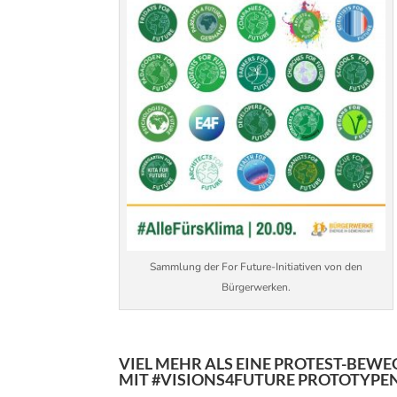
Sammlung der For Future-Initiativen von den
Bürgerwerken.
VIEL MEHR ALS EINE PROTEST-BEWE
MIT #VISIONS4FUTURE PROTOTYPE