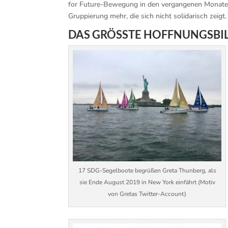
for Future-Bewegung in den vergangenen Monaten g
Gruppierung mehr, die sich nicht solidarisch zeigt.
DAS GRÖSSTE HOFFNUNGSBI
17 SDG-Segelboote begrüßen Greta Thunberg, als
sie Ende August 2019 in New York einfährt (Motiv
von Gretas Twitter-Account)