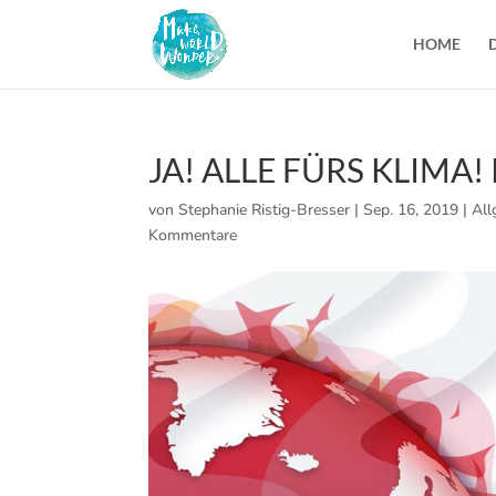
HOME
JA! ALLE FÜRS KLIMA
von
Stephanie Ristig-Bresser
|
Sep. 16, 2019
|
All
Kommentare