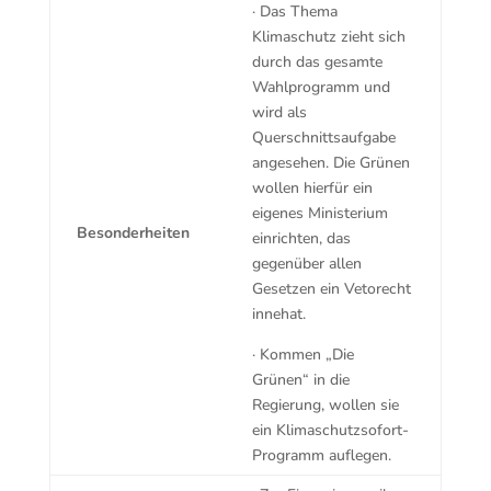
· Das Thema
Klimaschutz zieht sich
durch das gesamte
Wahlprogramm und
wird als
Querschnittsaufgabe
angesehen. Die Grünen
wollen hierfür ein
eigenes Ministerium
Besonderheiten
einrichten, das
gegenüber allen
Gesetzen ein Vetorecht
innehat.
· Kommen „Die
Grünen“ in die
Regierung, wollen sie
ein Klimaschutzsofort-
Programm auflegen.