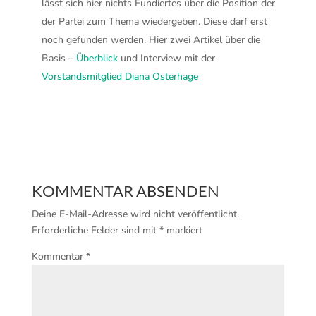
lässt sich hier nichts Fundiertes über die Position der
der Partei zum Thema wiedergeben. Diese darf erst
noch gefunden werden. Hier zwei Artikel über die
Basis –
Überblick
und Interview mit der
Vorstandsmitglied Diana Osterhage
KOMMENTAR ABSENDEN
Deine E-Mail-Adresse wird nicht veröffentlicht.
Erforderliche Felder sind mit
*
markiert
Kommentar
*