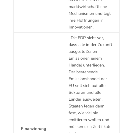
marktwirtschaftliche
Mechanismen und legt
ihre Hoffnungen in
Innovationen.
· Die FDP sieht vor,
dass alle in der Zukunft
ausgestoßenen
Emissionen einem
Handel unterliegen.
Der bestehende
Emissionshandel der
EU soll sich auf alle
Sektoren und alle
Länder ausweiten.
Staaten legen dann
fest, wie viel sie
emittieren wollen und
müssen sich Zertifikate
Finanzierung