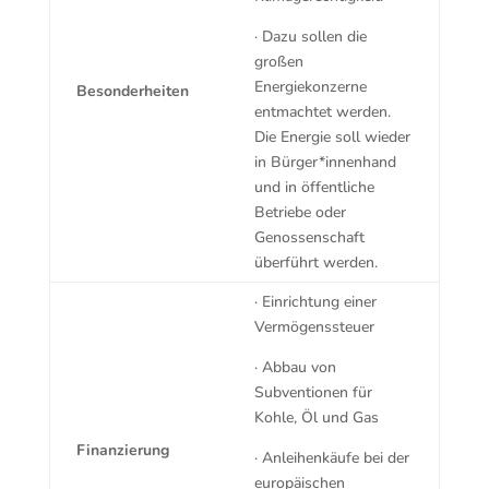
· Dazu sollen die
großen
Energiekonzerne
Besonderheiten
entmachtet werden.
Die Energie soll wieder
in Bürger*innenhand
und in öffentliche
Betriebe oder
Genossenschaft
überführt werden.
· Einrichtung einer
Vermögenssteuer
· Abbau von
Subventionen für
Kohle, Öl und Gas
Finanzierung
· Anleihenkäufe bei der
europäischen