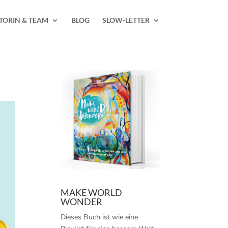
TORIN & TEAM
BLOG
SLOW-LETTER
MAKE WORLD
WONDER
Dieses Buch ist wie eine