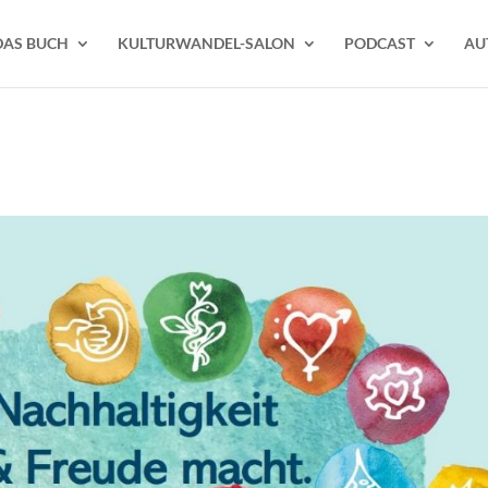
DAS BUCH
KULTURWANDEL-SALON
PODCAST
AU