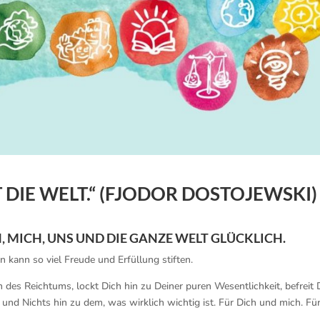
 DIE WELT.“ (FJODOR DOSTOJEWSKI)
, MICH, UNS UND DIE GANZE WELT GLÜCKLICH.
n kann so viel Freude und Erfüllung stiften.
des Reichtums, lockt Dich hin zu Deiner puren Wesentlichkeit, befreit 
und Nichts hin zu dem, was wirklich wichtig ist. Für Dich und mich. Fü