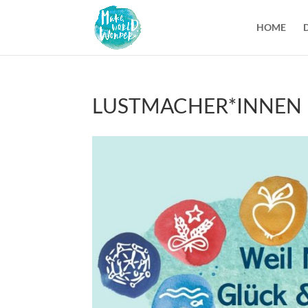
HOME
LUSTMACHER*INNEN