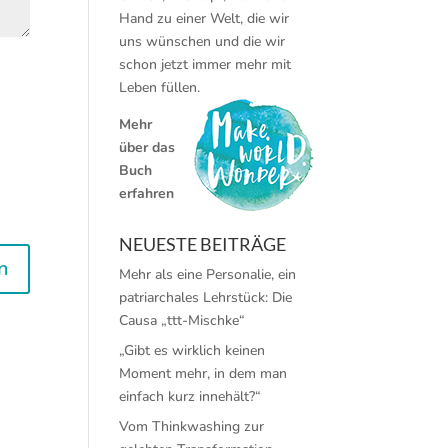
Hand zu einer Welt, die wir
uns wünschen und die wir
schon jetzt immer mehr mit
Leben füllen.
Mehr
über das
Buch
erfahren
NEUESTE BEITRÄGE
Mehr als eine Personalie, ein
patriarchales Lehrstück: Die
Causa „ttt-Mischke“
„Gibt es wirklich keinen
Moment mehr, in dem man
einfach kurz innehält?“
Vom Thinkwashing zur