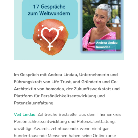
Im Gespräch mit Andrea Lindau, Unternehmerin und
Führungskraft von Life Trust, und Gründerin und Co-
Architektin von homodea, der Zukunftswerkstatt und
Plattform für Persönlichkeitsentwicklung und
Potenzialentfaltung
Veit Lindau.
Zahlreiche Bestseller aus dem Themenkreis
Persönlichkeitsentwicklung und Potenzialentfaltung,
unzählige Awards, zehntausende, wenn nicht gar
hunderttausende Menschen haben seine Onlinekurse