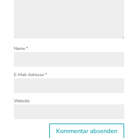
Name
*
E-Mail-Adresse
*
Website