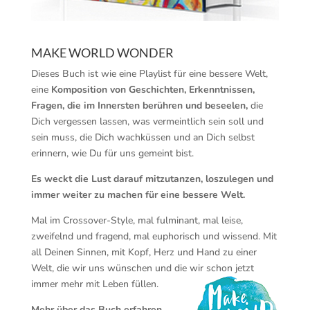
MAKE WORLD WONDER
Dieses Buch ist wie eine Playlist für eine bessere Welt,
eine
Komposition von Geschichten, Erkenntnissen,
Fragen, die im Innersten berühren und beseelen,
die
Dich vergessen lassen, was vermeintlich sein soll und
sein muss, die Dich wachküssen und an Dich selbst
erinnern, wie Du für uns gemeint bist.
Es weckt die Lust darauf mitzutanzen, loszulegen und
immer weiter zu machen für eine bessere Welt.
Mal im Crossover-Style, mal fulminant, mal leise,
zweifelnd und fragend, mal euphorisch und wissend. Mit
all Deinen Sinnen, mit Kopf, Herz und Hand zu einer
Welt, die wir uns wünschen und die wir schon jetzt
immer mehr mit Leben füllen.
Mehr über das Buch erfahren