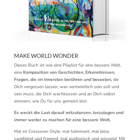
MAKE WORLD WONDER
Dieses Buch ist wie eine Playlist für eine bessere Welt,
eine
Komposition von Geschichten, Erkenntnissen,
Fragen, die im Innersten berühren und beseelen,
die
Dich vergessen lassen, was vermeintlich sein soll und
sein muss, die Dich wachküssen und an Dich selbst
erinnern, wie Du für uns gemeint bist.
Es weckt die Lust darauf mitzutanzen, loszulegen und
immer weiter zu machen für eine bessere Welt.
Mal im Crossover-Style, mal fulminant, mal leise,
zweifelnd und fragend, mal euphorisch und wissend. Mit