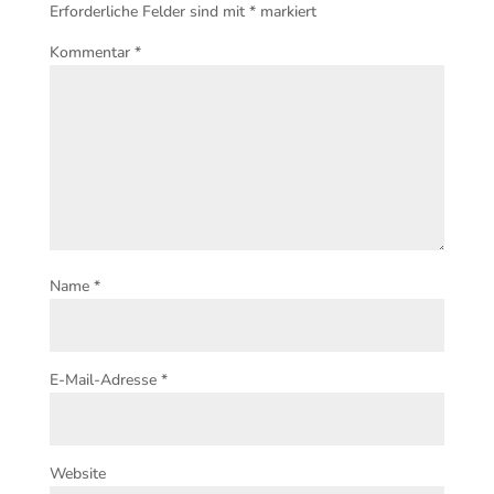
Erforderliche Felder sind mit
*
markiert
Kommentar
*
Name
*
E-Mail-Adresse
*
Website