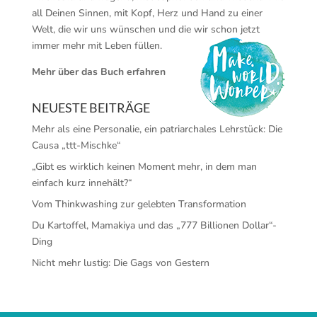
all Deinen Sinnen, mit Kopf, Herz und Hand zu einer
Welt, die wir uns wünschen und die wir schon jetzt
immer mehr mit Leben füllen.
Mehr über das Buch erfahren
NEUESTE BEITRÄGE
Mehr als eine Personalie, ein patriarchales Lehrstück: Die
Causa „ttt-Mischke“
„Gibt es wirklich keinen Moment mehr, in dem man
einfach kurz innehält?“
Vom Thinkwashing zur gelebten Transformation
Du Kartoffel, Mamakiya und das „777 Billionen Dollar“-
Ding
Nicht mehr lustig: Die Gags von Gestern