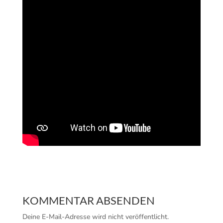
KOMMENTAR ABSENDEN
Deine E-Mail-Adresse wird nicht veröffentlicht.