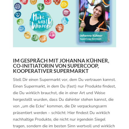
IM GESPRÄCH MIT JOHANNA KÜHNER,
CO-INITIATORIN VON SUPERCOOP,
KOOPERATIVER SUPERMARKT
Stell Dir einen Supermarkt vor, dem Du vertrauen kannst.
Einen Supermarkt, in dem Du (fast) nur Produkte findest,
die Du wirklich brauchst, die in einer Art und Weise
hergestellt wurden, dass Du dahinter stehen kannst, die
von „um die Ecke“ kommen, die Dir verpackungsarm
präsentiert werden – schlicht: Hier findest Du wirklich
nachhaltige Produkte, die nicht nur irgendein Siegel
tragen, sondern die im besten Sinn wertvoll und wirklich