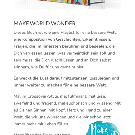
MAKE WORLD WONDER
Dieses Buch ist wie eine Playlist für eine bessere Welt,
eine
Komposition von Geschichten, Erkenntnissen,
Fragen, die im Innersten berühren und beseelen,
die
Dich vergessen lassen, was vermeintlich sein soll und
sein muss, die Dich wachküssen und an Dich selbst
erinnern, wie Du für uns gemeint bist.
Es weckt die Lust darauf mitzutanzen, loszulegen und
immer weiter zu machen für eine bessere Welt.
Mal im Crossover-Style, mal fulminant, mal leise,
zweifelnd und fragend, mal euphorisch und wissend. Mit
all Deinen Sinnen, mit Kopf, Herz und Hand zu einer
Welt, die wir uns wünschen und die wir schon jetzt
immer mehr mit Leben füllen.