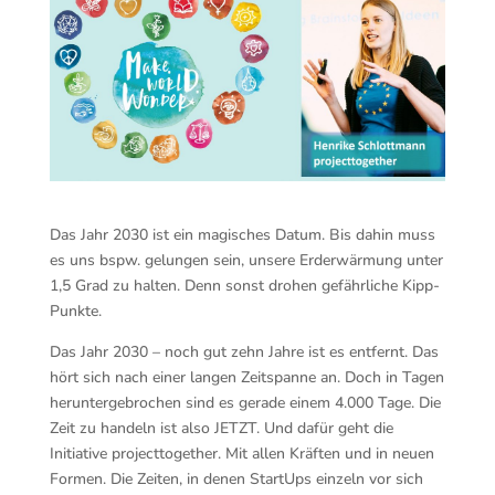
Das Jahr 2030 ist ein magisches Datum. Bis dahin muss
es uns bspw. gelungen sein, unsere Erderwärmung unter
1,5 Grad zu halten. Denn sonst drohen gefährliche Kipp-
Punkte.
Das Jahr 2030 – noch gut zehn Jahre ist es entfernt. Das
hört sich nach einer langen Zeitspanne an. Doch in Tagen
heruntergebrochen sind es gerade einem 4.000 Tage. Die
Zeit zu handeln ist also JETZT. Und dafür geht die
Initiative projecttogether. Mit allen Kräften und in neuen
Formen. Die Zeiten, in denen StartUps einzeln vor sich