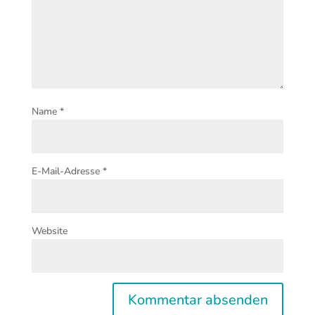
Name
*
E-Mail-Adresse
*
Website