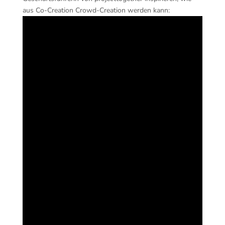
aus Co-Creation Crowd-Creation werden kann: